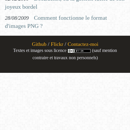
joyeux bordel
Comment fonctionne le format
28/08/2009
d'images PNG ?
Github
/
Flickr
/
Contactez-moi
Textes et images sous licence
(sauf mention
contraire et travaux non personnels)